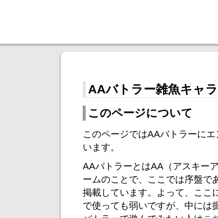
AAバトラー雑魚キャ
このページについて
このページではAAバトラーに
います。
AAバトラーとはAA（アスキー
ームのことで、ここでは序盤で
掲載しています。よって、ここ
で使っても弱いですが、中には